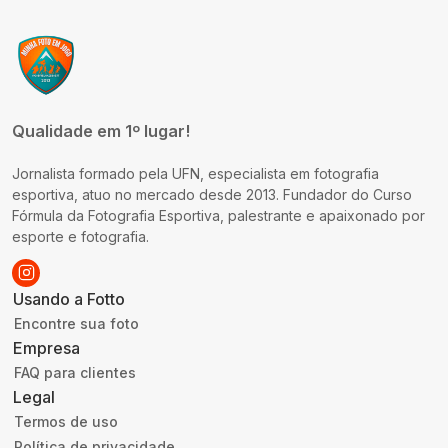
Qualidade em 1º lugar!
Jornalista formado pela UFN, especialista em fotografia
esportiva, atuo no mercado desde 2013. Fundador do Curso
Fórmula da Fotografia Esportiva, palestrante e apaixonado por
esporte e fotografia.
Usando a Fotto
Encontre sua foto
Empresa
FAQ para clientes
Legal
Termos de uso
Política de privacidade