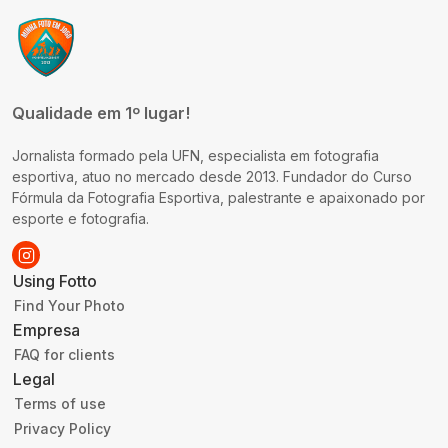
Qualidade em 1º lugar!
Jornalista formado pela UFN, especialista em fotografia
esportiva, atuo no mercado desde 2013. Fundador do Curso
Fórmula da Fotografia Esportiva, palestrante e apaixonado por
esporte e fotografia.
Using Fotto
Find Your Photo
Empresa
FAQ for clients
Legal
Terms of use
Privacy Policy