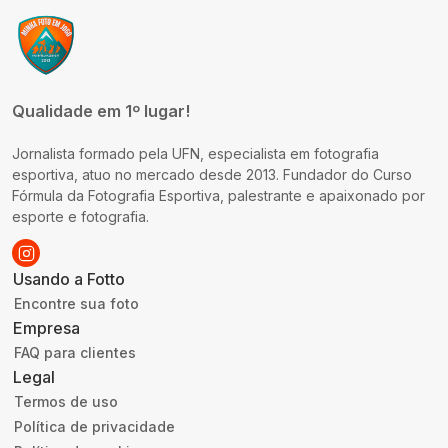
Qualidade em 1º lugar!
Jornalista formado pela UFN, especialista em fotografia
esportiva, atuo no mercado desde 2013. Fundador do Curso
Fórmula da Fotografia Esportiva, palestrante e apaixonado por
esporte e fotografia.
Usando a Fotto
Encontre sua foto
Empresa
FAQ para clientes
Legal
Termos de uso
Política de privacidade